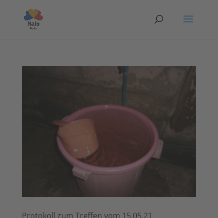
Protokoll zum Treffen vom 15.05.21