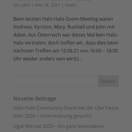
von
John
|
Mai 18, 2021
|
News
Beim letzten Halo-Halo-Zoom-Meeting waren
Andreas, Kyrston, Mary, Rushiell und John mit
dabei. Aus Österreich war dieses Mal kein Halo-
Halo vertreten, doch hoffen wir, dass dies beim
nächsten Treffen am 12.06.21 von 16:00 – 18:00
Uhr wieder anders sein wird;)...
Neueste Beiträge
Halo-Halo Community-Stand bei der Ube Fiesta
Köln 2026 – Unterstützung gesucht
Ugat Retreat 2025 – Ein ganz besonderes