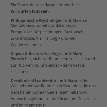
Ein Space, der uns daran erinnert hat:
Wir dürfen laut sein.
Philippinische Psychologie – mit Marlisa
Mentale Gesundheit aus dekolonialer
Perspektive. Körperübungen, Austausch,
Erkenntnisse. Viel Heilung – und viel
Wiedererkennen.
Kapwa & Restorative Yoga – mit Mary
Ein weicher, sicherer Raum zum Loslassen und
zur Rückkehr zu uns selbst – denn Rest is
resistance.
Decolonized Leadership – mit Mara Isabel
Wie nehmen wir Raum ein in Systemen, die uns
klein halten wollen? Gemeinsam haben wir
Antworten gefunden – im Körper, im Gespräch
und im Miteinander.