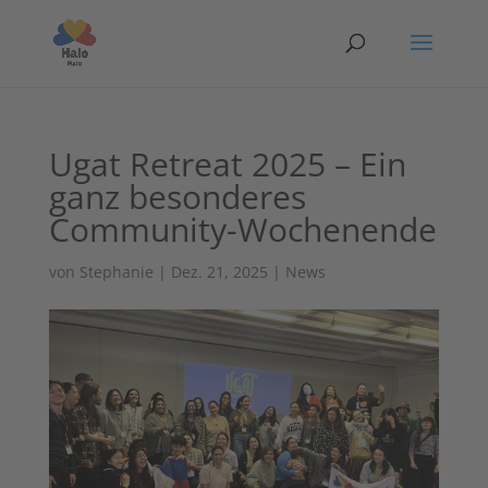
Ugat Retreat 2025 – Ein
ganz besonderes
Community-Wochenende
von
Stephanie
|
Dez. 21, 2025
|
News