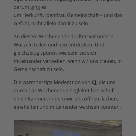
darum ging es:
um Herkunft, Identität, Gemeinschaft – und das
Gefühl, nicht allein damit zu sein.
An diesem Wochenende durften wir unsere
Wurzeln teilen und neu entdecken. Und
gleichzeitig spüren, wie sehr sie sich
miteinander verweben, wenn wir uns trauen, in
Gemeinschaft zu sein.
Die warmherzige Moderation von
CJ
, die uns
durch das Wochenende begleitet hat, schuf
einen Rahmen, in dem wir uns öffnen, lachen,
innehalten und miteinander wachsen konnten.