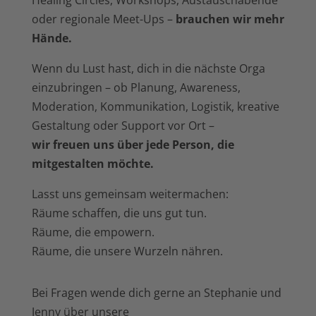
Healing Circles, Workshops, Austauschabende
oder regionale Meet-Ups –
brauchen wir mehr
Hände.
Wenn du Lust hast, dich in die nächste Orga
einzubringen – ob Planung, Awareness,
Moderation, Kommunikation, Logistik, kreative
Gestaltung oder Support vor Ort –
wir freuen uns über jede Person, die
mitgestalten möchte.
Lasst uns gemeinsam weitermachen:
Räume schaffen, die uns gut tun.
Räume, die empowern.
Räume, die unsere Wurzeln nähren.
Bei Fragen wende dich gerne an Stephanie und
Jenny über unsere