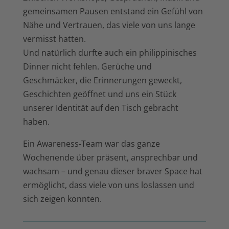
gemeinsamen Pausen entstand ein Gefühl von
Nähe und Vertrauen, das viele von uns lange
vermisst hatten.
Und natürlich durfte auch ein philippinisches
Dinner nicht fehlen. Gerüche und
Geschmäcker, die Erinnerungen geweckt,
Geschichten geöffnet und uns ein Stück
unserer Identität auf den Tisch gebracht
haben.
Ein Awareness-Team war das ganze
Wochenende über präsent, ansprechbar und
wachsam – und genau dieser braver Space hat
ermöglicht, dass viele von uns loslassen und
sich zeigen konnten.