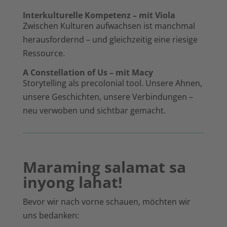
Interkulturelle Kompetenz – mit Viola
Zwischen Kulturen aufwachsen ist manchmal
herausfordernd – und gleichzeitig eine riesige
Ressource.
A Constellation of Us – mit Macy
Storytelling als precolonial tool. Unsere Ahnen,
unsere Geschichten, unsere Verbindungen –
neu verwoben und sichtbar gemacht.
Maraming salamat sa
inyong lahat!
Bevor wir nach vorne schauen, möchten wir
uns bedanken: