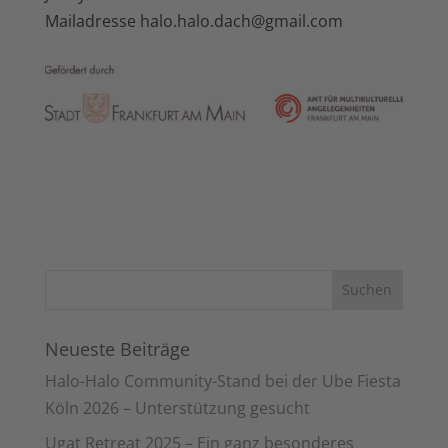
Mailadresse
halo.halo.dach@gmail.com
Neueste Beiträge
Halo-Halo Community-Stand bei der Ube Fiesta
Köln 2026 – Unterstützung gesucht
Ugat Retreat 2025 – Ein ganz besonderes