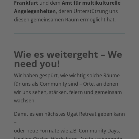
Frankfurt
und dem
Amt für multikulturelle
Angelegenheiten
, deren Unterstützung uns
diesen gemeinsamen Raum ermöglicht hat.
Wie es weitergeht – We
need you!
Wir haben gespürt, wie wichtig solche Räume
für uns als Community sind – Orte, an denen
wir uns sehen, stärken, feiern und gemeinsam
wachsen.
Damit es ein nächstes Ugat Retreat geben kann
–
oder neue Formate wie z.B. Community Days,