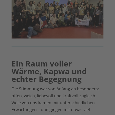
Ein Raum voller
Wärme, Kapwa und
echter Begegnung
Die Stimmung war von Anfang an besonders:
offen, weich, liebevoll und kraftvoll zugleich.
Viele von uns kamen mit unterschiedlichen
Erwartungen – und gingen mit etwas viel