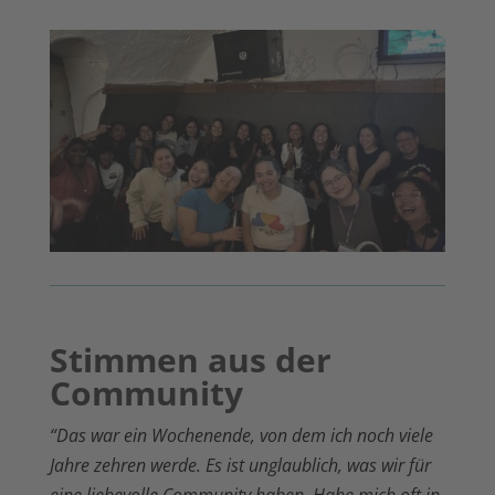
Stimmen aus der
Community
“Das war ein Wochenende, von dem ich noch viele
Jahre zehren werde. Es ist unglaublich, was wir für