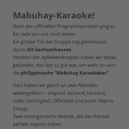
Mabuhay-Karaoke!
Nach den offiziellen Programmpunkten ging es
für viele von uns noch weiter.
Ein großer Teil der Gruppe zog gemeinsam
durch
Alt-Sachsenhausen
.
Inmitten der Apfelweinkneipen haben wir etwas
gefunden, das fast zu gut war, um wahr zu sein:
die
philippinische “Mabuhay Karaokebar”
.
Dort haben wir gleich an zwei Abenden
weitergefeiert – singend, lachend, tanzend,
voller Leichtigkeit, Offenheit und purer Filipino
Energy.
Zwei unvergessliche Abende, die das Retreat
perfekt ergänzt haben.