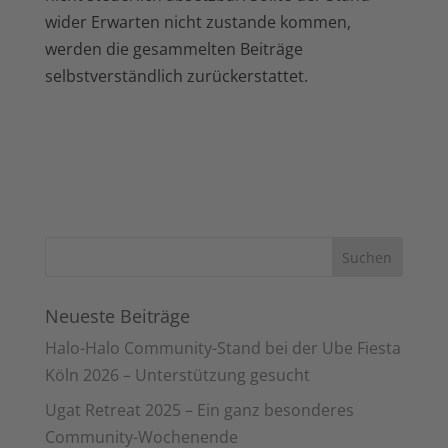
wider Erwarten nicht zustande kommen,
werden die gesammelten Beiträge
selbstverständlich zurückerstattet.
Neueste Beiträge
Halo-Halo Community-Stand bei der Ube Fiesta
Köln 2026 – Unterstützung gesucht
Ugat Retreat 2025 – Ein ganz besonderes
Community-Wochenende