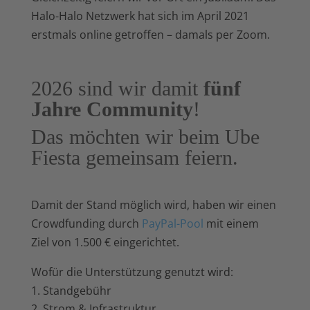
Halo-Halo Netzwerk hat sich im April 2021
erstmals online getroffen – damals per Zoom.
2026 sind wir damit
fünf
Jahre Community
!
Das möchten wir beim Ube
Fiesta gemeinsam feiern.
Damit der Stand möglich wird, haben wir einen
Crowdfunding durch
PayPal-Pool
mit einem
Ziel von 1.500 € eingerichtet.
Wofür die Unterstützung genutzt wird:
Standgebühr
Strom & Infrastruktur