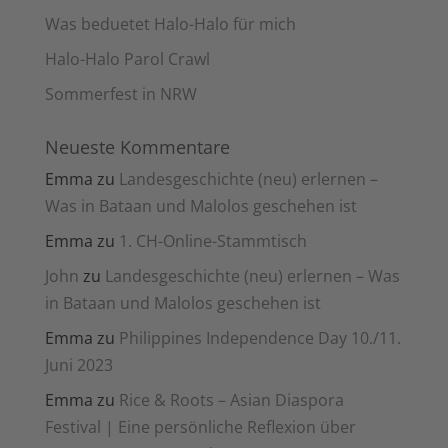
Was beduetet Halo-Halo für mich
Halo-Halo Parol Crawl
Sommerfest in NRW
Neueste Kommentare
Emma
zu
Landesgeschichte (neu) erlernen –
Was in Bataan und Malolos geschehen ist
Emma
zu
1. CH-Online-Stammtisch
John
zu
Landesgeschichte (neu) erlernen – Was
in Bataan und Malolos geschehen ist
Emma
zu
Philippines Independence Day 10./11.
Juni 2023
Emma
zu
Rice & Roots – Asian Diaspora
Festival | Eine persönliche Reflexion über