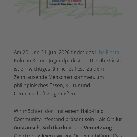
Am 20. und 21. Juni 2026 findet das
Ube Fiesta
Köln im Kölner Jugendpark statt. Die Ube Fiesta
ist ein wichtiges jährliches Fest, zu dem
Zehntausende Menschen kommen, um
philippinisches Essen, Kultur und
Gemeinschaft zu genießen.
Wir möchten dort mit einem Halo-Halo
Community-Infostand präsent sein – als Ort für
Austausch
,
Sichtbarkeit
und
Vernetzung
.
Gleichzeitig feiern wir vor Ort ein Jubiläum: Das