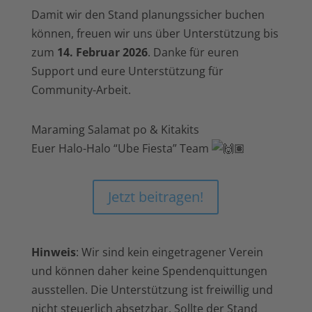
Damit wir den Stand planungssicher buchen
können, freuen wir uns über Unterstützung bis
zum
14. Februar 2026
. Danke für euren
Support und eure Unterstützung für
Community-Arbeit.
Maraming Salamat po & Kitakits
Euer Halo-Halo “Ube Fiesta” Team
Jetzt beitragen!
Hinweis
: Wir sind kein eingetragener Verein
und können daher keine Spendenquittungen
ausstellen. Die Unterstützung ist freiwillig und
nicht steuerlich absetzbar. Sollte der Stand