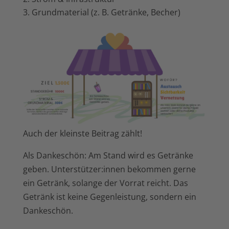
Grundmaterial (z. B. Getränke, Becher)
Auch der kleinste Beitrag zählt!
Als Dankeschön: Am Stand wird es Getränke
geben. Unterstützer:innen bekommen gerne
ein Getränk, solange der Vorrat reicht. Das
Getränk ist keine Gegenleistung, sondern ein
Dankeschön.