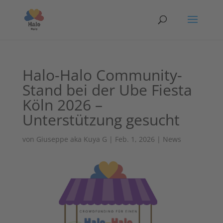
Halo-Halo Community-
Stand bei der Ube Fiesta
Köln 2026 –
Unterstützung gesucht
von
Giuseppe aka Kuya G
|
Feb. 1, 2026
|
News