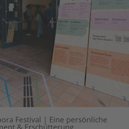
ora Festival | Eine persönliche
ent & Erschütterung