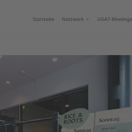
Startseite
Netzwerk
UGAT-Meeting