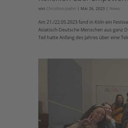
von
Christine-Joahn
|
Mai 26, 2023
|
News
Am 21./22.05.2023 fand in Köln ein Festiva
Asiatisch-Deutsche Menschen aus ganz De
Teil hatte Anfang des Jahres über eine Te