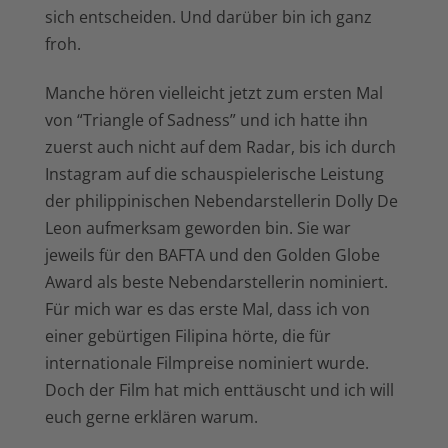
sich entscheiden. Und darüber bin ich ganz
froh.
Manche hören vielleicht jetzt zum ersten Mal
von “Triangle of Sadness” und ich hatte ihn
zuerst auch nicht auf dem Radar, bis ich durch
Instagram auf die schauspielerische Leistung
der philippinischen Nebendarstellerin Dolly De
Leon aufmerksam geworden bin. Sie war
jeweils für den BAFTA und den Golden Globe
Award als beste Nebendarstellerin nominiert.
Für mich war es das erste Mal, dass ich von
einer gebürtigen Filipina hörte, die für
internationale Filmpreise nominiert wurde.
Doch der Film hat mich enttäuscht und ich will
euch gerne erklären warum.