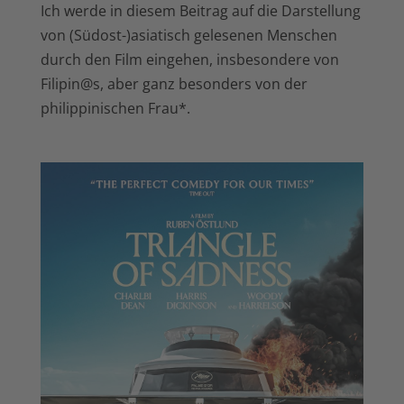
Ich werde in diesem Beitrag auf die Darstellung
von (Südost-)asiatisch gelesenen Menschen
durch den Film eingehen, insbesondere von
Filipin@s, aber ganz besonders von der
philippinischen Frau*.