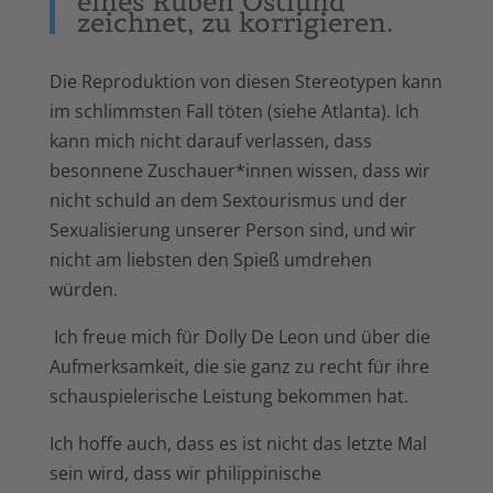
eines Ruben Östlund
.
zeichnet, zu korrigieren
Die Reproduktion von diesen Stereotypen kann
im schlimmsten Fall töten (siehe Atlanta). Ich
kann mich nicht darauf verlassen, dass
besonnene Zuschauer*innen wissen, dass wir
nicht schuld an dem Sextourismus und der
Sexualisierung unserer Person sind, und wir
nicht am liebsten den Spieß umdrehen
würden.
Ich freue mich für Dolly De Leon und über die
Aufmerksamkeit, die sie ganz zu recht für ihre
schauspielerische Leistung bekommen hat.
Ich hoffe auch, dass es ist nicht das letzte Mal
sein wird, dass wir philippinische