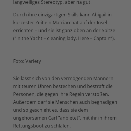
langweiliges Stereotyp, aber na gut.
Durch ihre einzigartigen Skills kann Abigail in
kürzester Zeit ein Matriarchat auf der Insel
errichten – und sie ist ganz oben an der Spitze
(“In the Yacht – cleaning lady. Here – Captain”).
Foto: Variety
Sie lässt sich von den vermögenden Männern
mit teuren Uhren bestechen und bestraft die
Personen, die gegen ihre Regeln verstoßen.
Außerdem darf sie Menschen auch begnadigen
und so geschieht es, dass sie dem
ungehorsamen Carl “anbietet”, mit ihr in ihrem
Rettungsboot zu schlafen.