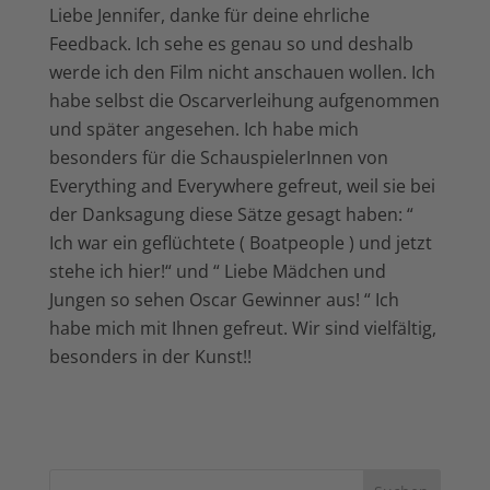
Liebe Jennifer, danke für deine ehrliche
Feedback. Ich sehe es genau so und deshalb
werde ich den Film nicht anschauen wollen. Ich
habe selbst die Oscarverleihung aufgenommen
und später angesehen. Ich habe mich
besonders für die SchauspielerInnen von
Everything and Everywhere gefreut, weil sie bei
der Danksagung diese Sätze gesagt haben: “
Ich war ein geflüchtete ( Boatpeople ) und jetzt
stehe ich hier!“ und “ Liebe Mädchen und
Jungen so sehen Oscar Gewinner aus! “ Ich
habe mich mit Ihnen gefreut. Wir sind vielfältig,
besonders in der Kunst!!