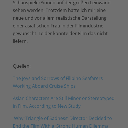
Schauspieler*innen auf der großen Leinwand
sehen werden. Trotzdem hätte ich mir eine
neue und vor allem realistische Darstellung
einer asiatischen Frau in der Filmindustrie
gewünscht. Leider konnte der Film das nicht
liefern.
Quellen:
The Joys and Sorrows of Filipino Seafarers
Working Aboard Cruise Ships
Asian Characters Are Still Minor or Stereotyped
in Film, According to New Study
Why ‘Triangle of Sadness’ Director Decided to
End the Film With a ‘Strong Human Dilemma’