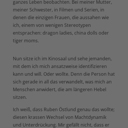
ganzes Leben beobachten. Bei meiner Mutter,
meiner Schwester, in Filmen und Serien, in
denen die einzigen Frauen, die aussahen wie
ich, einem von wenigen Stereotypen
entsprachen: dragon ladies, china dolls oder
tiger moms.
Nun sitze ich im Kinosaal und sehe jemanden,
mit dem ich mich ansatzweise identifizieren
kann und will. Oder wollte. Denn die Person hat
sich gerade in all das verwandelt, was mich an
Menschen anwidert, die am längeren Hebel
sitzen.
Ich weiß, dass Ruben Östlund genau das wollte;
diesen krassen Wechsel von Machtdynamik
und Unterdrückung. Mir gefällt nicht, dass er