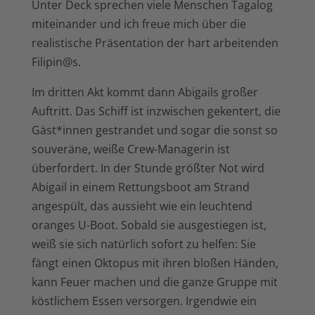
Unter Deck sprechen viele Menschen Tagalog
miteinander und ich freue mich über die
realistische Präsentation der hart arbeitenden
Filipin@s.
Im dritten Akt kommt dann Abigails großer
Auftritt. Das Schiff ist inzwischen gekentert, die
Gäst*innen gestrandet und sogar die sonst so
souveräne, weiße Crew-Managerin ist
überfordert. In der Stunde größter Not wird
Abigail in einem Rettungsboot am Strand
angespült, das aussieht wie ein leuchtend
oranges U-Boot. Sobald sie ausgestiegen ist,
weiß sie sich natürlich sofort zu helfen: Sie
fängt einen Oktopus mit ihren bloßen Händen,
kann Feuer machen und die ganze Gruppe mit
köstlichem Essen versorgen. Irgendwie ein