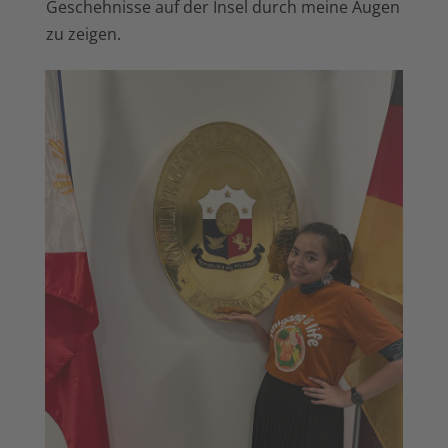
Geschehnisse auf der Insel durch meine Augen
zu zeigen.