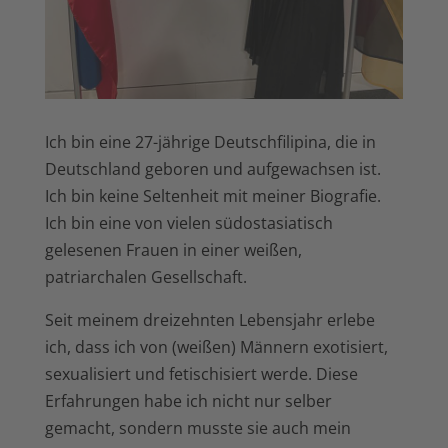
Ich bin eine 27-jährige Deutschfilipina, die in
Deutschland geboren und aufgewachsen ist.
Ich bin keine Seltenheit mit meiner Biografie.
Ich bin eine von vielen südostasiatisch
gelesenen Frauen in einer weißen,
patriarchalen Gesellschaft.
Seit meinem dreizehnten Lebensjahr erlebe
ich, dass ich von (weißen) Männern exotisiert,
sexualisiert und fetischisiert werde. Diese
Erfahrungen habe ich nicht nur selber
gemacht, sondern musste sie auch mein