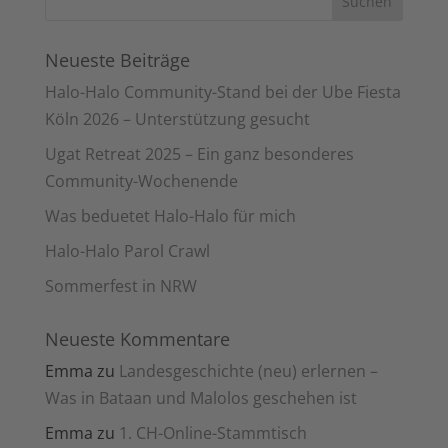
Neueste Beiträge
Halo-Halo Community-Stand bei der Ube Fiesta
Köln 2026 – Unterstützung gesucht
Ugat Retreat 2025 – Ein ganz besonderes
Community-Wochenende
Was beduetet Halo-Halo für mich
Halo-Halo Parol Crawl
Sommerfest in NRW
Neueste Kommentare
Emma
zu
Landesgeschichte (neu) erlernen –
Was in Bataan und Malolos geschehen ist
Emma
zu
1. CH-Online-Stammtisch