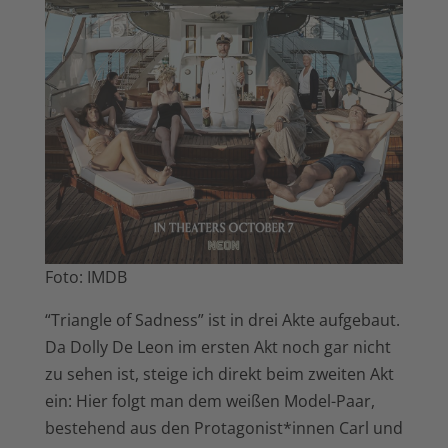
Foto: IMDB
“Triangle of Sadness” ist in drei Akte aufgebaut.
Da Dolly De Leon im ersten Akt noch gar nicht
zu sehen ist, steige ich direkt beim zweiten Akt
ein: Hier folgt man dem weißen Model-Paar,
bestehend aus den Protagonist*innen Carl und