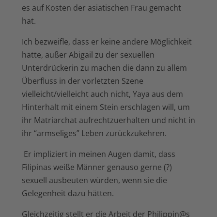
es auf Kosten der asiatischen Frau gemacht
hat.
Ich bezweifle, dass er keine andere Möglichkeit
hatte, außer Abigail zu der sexuellen
Unterdrückerin zu machen die dann zu allem
Überfluss in der vorletzten Szene
vielleicht/vielleicht auch nicht, Yaya aus dem
Hinterhalt mit einem Stein erschlagen will, um
ihr Matriarchat aufrechtzuerhalten und nicht in
ihr “armseliges” Leben zurückzukehren.
Er impliziert in meinen Augen damit, dass
Filipinas weiße Männer genauso gerne (?)
sexuell ausbeuten würden, wenn sie die
Gelegenheit dazu hätten.
Gleichzeitig stellt er die Arbeit der Philippin@s