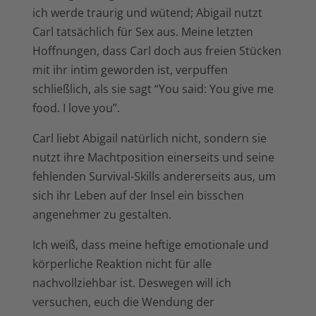
ich werde traurig und wütend; Abigail nutzt
Carl tatsächlich für Sex aus. Meine letzten
Hoffnungen, dass Carl doch aus freien Stücken
mit ihr intim geworden ist, verpuffen
schließlich, als sie sagt “You said: You give me
food. I love you”.
Carl liebt Abigail natürlich nicht, sondern sie
nutzt ihre Machtposition einerseits und seine
fehlenden Survival-Skills andererseits aus, um
sich ihr Leben auf der Insel ein bisschen
angenehmer zu gestalten.
Ich weiß, dass meine heftige emotionale und
körperliche Reaktion nicht für alle
nachvollziehbar ist. Deswegen will ich
versuchen, euch die Wendung der