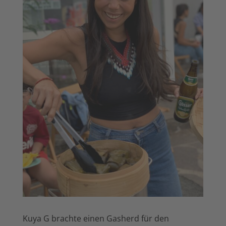
Kuya G brachte einen Gasherd für den