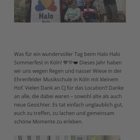
Was für ein wundervoller Tag beim Halo Halo
Sommerfest in Köln! 💙💛❤️
Dieses Jahr haben
wir uns wegen Regen und nasser Wiese in der
Ehrenfelder Musikschule in Köln mit kleinem
Hof. Vielen Dank an CJ für das Location!!
Danke
an alle, die dabei waren – sowohl alte als auch
neue Gesichter. Es tat einfach unglaublich gut,
euch zu treffen, zu lachen und gemeinsam
schöne Momente zu erleben.