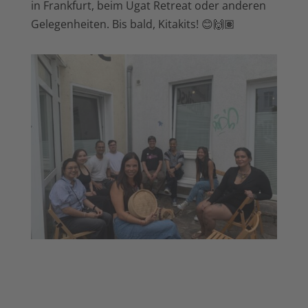
in Frankfurt, beim Ugat Retreat oder anderen
Gelegenheiten. Bis bald, Kitakits! 😊🙌🏽