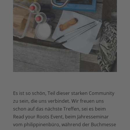
Es ist so schön, Teil dieser starken Community
zu sein, die uns verbindet. Wir freuen uns
schon auf das nächste Treffen, sei es beim
Read your Roots Event, beim Jahresseminar
vom philippinenbüro, während der Buchmesse