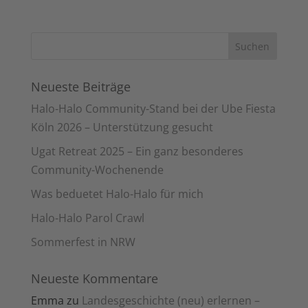
Neueste Beiträge
Halo-Halo Community-Stand bei der Ube Fiesta
Köln 2026 – Unterstützung gesucht
Ugat Retreat 2025 – Ein ganz besonderes
Community-Wochenende
Was beduetet Halo-Halo für mich
Halo-Halo Parol Crawl
Sommerfest in NRW
Neueste Kommentare
Emma
zu
Landesgeschichte (neu) erlernen –