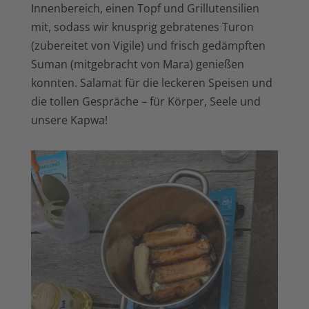
Innenbereich, einen Topf und Grillutensilien
mit, sodass wir knusprig gebratenes Turon
(zubereitet von Vigile) und frisch gedämpften
Suman (mitgebracht von Mara) genießen
konnten.
Salamat für die leckeren Speisen und
die tollen Gespräche – für Körper, Seele und
unsere Kapwa!