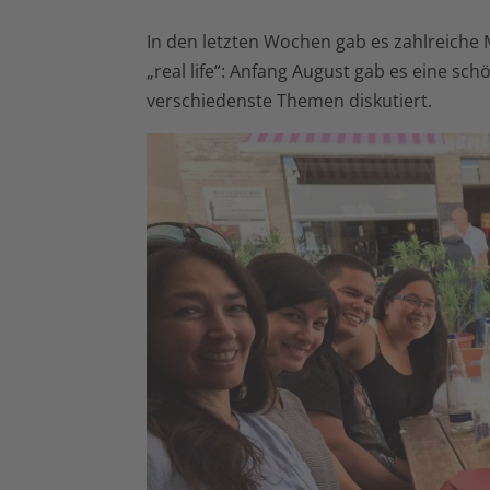
In den letzten Wochen gab es zahlreiche
„real life“: Anfang August gab es eine s
verschiedenste Themen diskutiert.