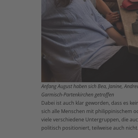
Anfang August haben sich Bea, Janine, Andreas
Garmisch-Partenkirchen getroffen
Dabei ist auch klar geworden, dass es ke
sich alle Menschen mit philippinischem o
viele verschiedene Untergruppen, die auch
politisch positioniert, teilweise auch nicht