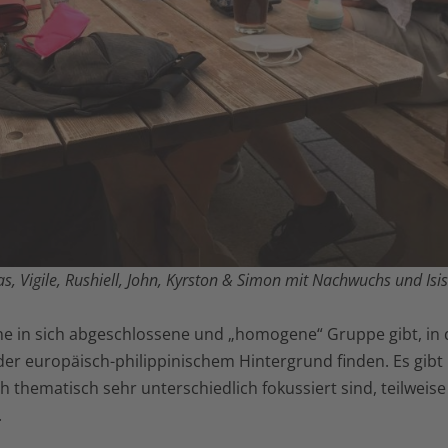
, Vigile, Rushiell, John, Kyrston & Simon mit Nachwuchs und Isis
ine in sich abgeschlossene und „homogene“ Gruppe gibt, in 
der europäisch-philippinischem Hintergrund finden. Es gibt
 thematisch sehr unterschiedlich fokussiert sind, teilweise
.