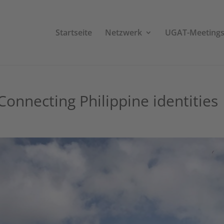
Startseite
Netzwerk
UGAT-Meeting
Connecting Philippine identities